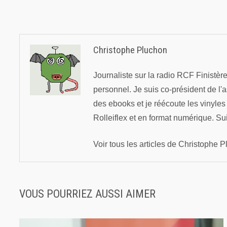
l’article
Christophe Pluchon
Journaliste sur la radio RCF Finistè
personnel. Je suis co-président de l'
des ebooks et je réécoute les vinyle
Rolleiflex et en format numérique. Su
Voir tous les articles de Christophe
VOUS POURRIEZ AUSSI AIMER