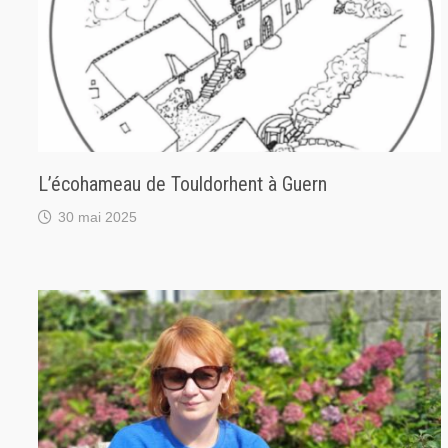
L’écohameau de Touldorhent à Guern
30 mai 2025