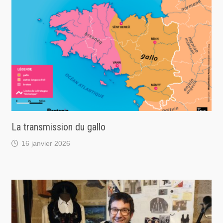
La transmission du gallo
16 janvier 2026