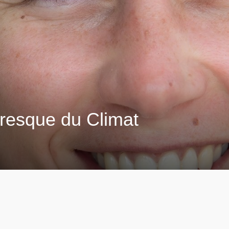
Fresque du Climat