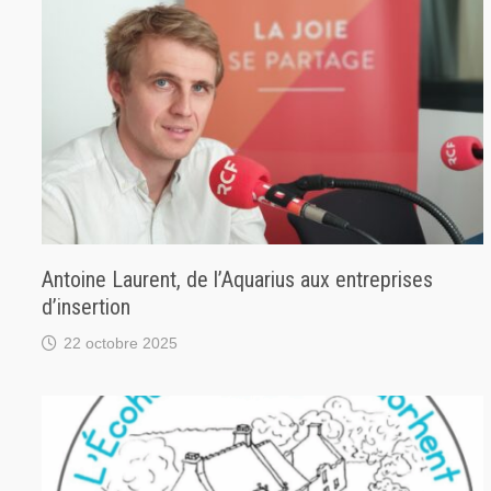
Antoine Laurent, de l’Aquarius aux entreprises
d’insertion
22 octobre 2025