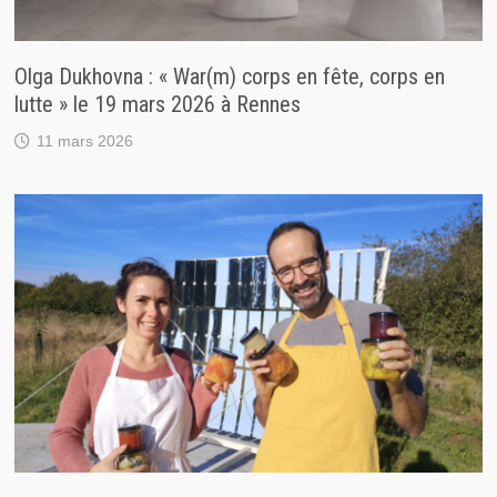
Olga Dukhovna : « War(m) corps en fête, corps en
lutte » le 19 mars 2026 à Rennes
11 mars 2026