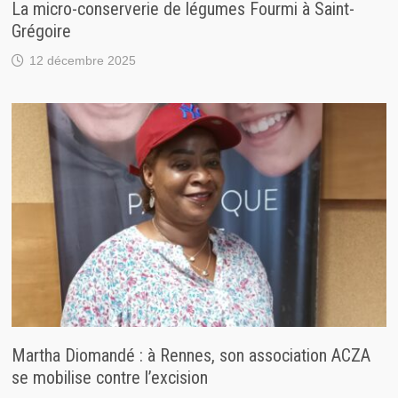
La micro-conserverie de légumes Fourmi à Saint-
Grégoire
12 décembre 2025
Martha Diomandé : à Rennes, son association ACZA
se mobilise contre l’excision