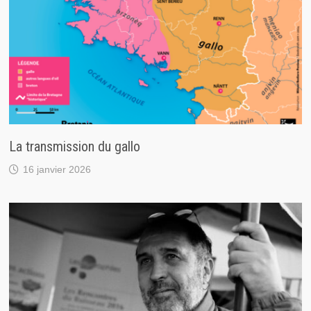
La transmission du gallo
16 janvier 2026