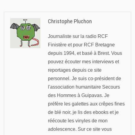
Christophe Pluchon
Journaliste sur la radio RCF
Finistère et pour RCF Bretagne
depuis 1994, et basé à Brest. Vous
pouvez écouter mes interviews et
reportages depuis ce site
personnel. Je suis co-président de
l'association humanitaire Secours
des Hommes à Guipavas. Je
préfère les galettes aux crêpes fines
de blé noir, je lis des ebooks et je
réécoute les vinyles de mon
adolescence. Sur ce site vous