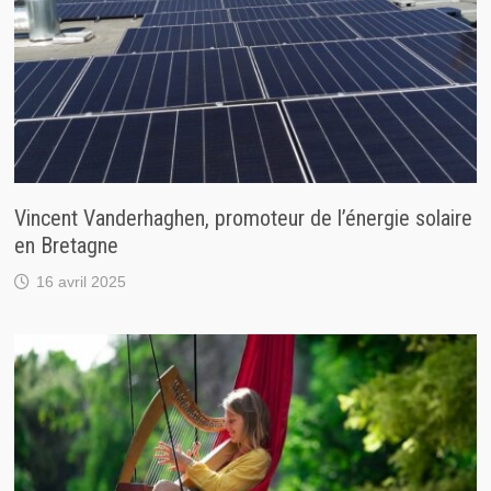
Vincent Vanderhaghen, promoteur de l’énergie solaire
en Bretagne
16 avril 2025