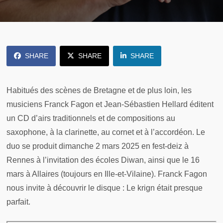
SHARE
SHARE
SHARE
Habitués des scènes de Bretagne et de plus loin, les
musiciens Franck Fagon et Jean-Sébastien Hellard éditent
un CD d’airs traditionnels et de compositions au
saxophone, à la clarinette, au cornet et à l’accordéon. Le
duo se produit dimanche 2 mars 2025 en fest-deiz à
Rennes à l’invitation des écoles Diwan, ainsi que le 16
mars à Allaires (toujours en Ille-et-Vilaine). Franck Fagon
nous invite à découvrir le disque : Le krign était presque
parfait.