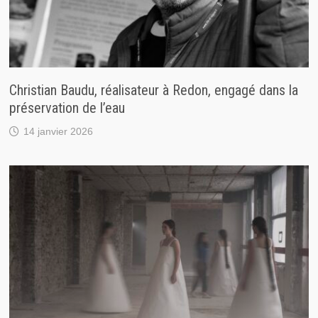
Christian Baudu, réalisateur à Redon, engagé dans la
préservation de l’eau
14 janvier 2026