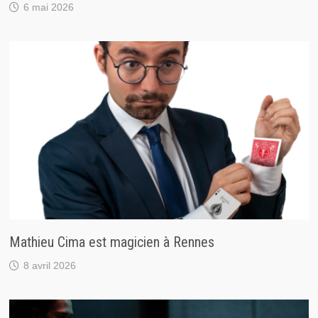
6 mai 2026
Mathieu Cima est magicien à Rennes
8 avril 2026