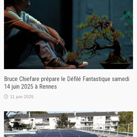
Bruce Chiefare prépare le Défilé Fantastique samedi
14 juin 2025 à Rennes
11 juin 2025