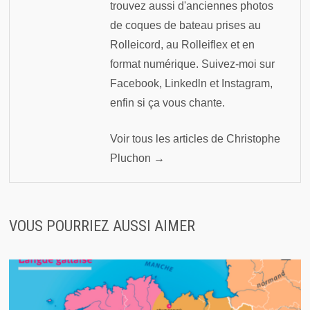
trouvez aussi d'anciennes photos
de coques de bateau prises au
Rolleicord, au Rolleiflex et en
format numérique. Suivez-moi sur
Facebook, Linkedln et Instagram,
enfin si ça vous chante.
Voir tous les articles de Christophe
Pluchon →
VOUS POURRIEZ AUSSI AIMER