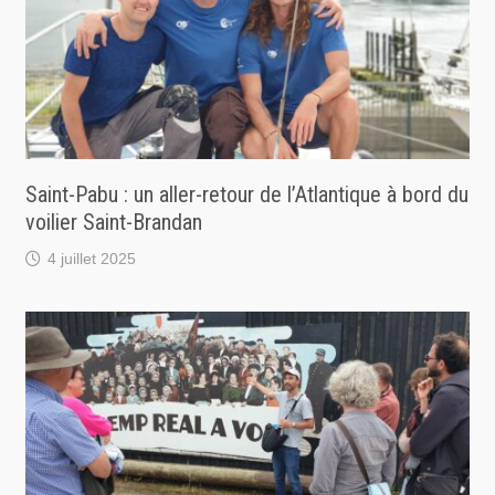
Saint-Pabu : un aller-retour de l’Atlantique à bord du
voilier Saint-Brandan
4 juillet 2025