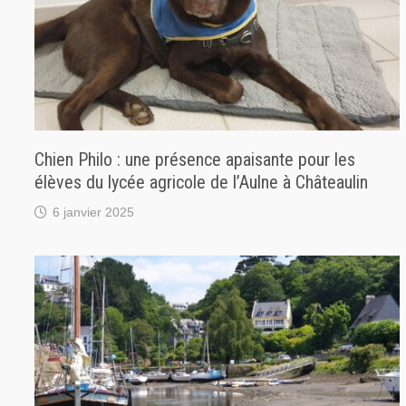
Chien Philo : une présence apaisante pour les
élèves du lycée agricole de l’Aulne à Châteaulin
6 janvier 2025