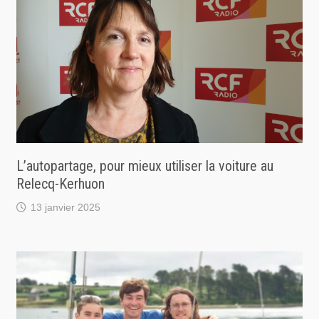
L’autopartage, pour mieux utiliser la voiture au
Relecq-Kerhuon
13 janvier 2025