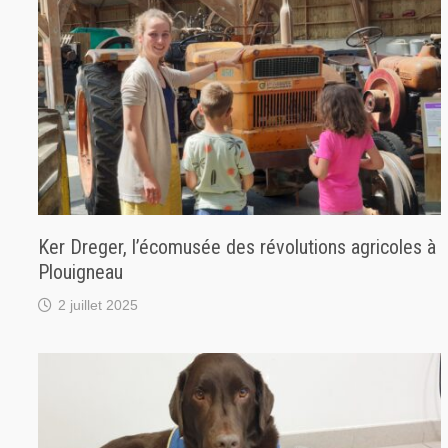
Ker Dreger, l’écomusée des révolutions agricoles à
Plouigneau
2 juillet 2025