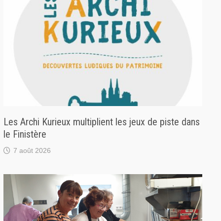
Les Archi Kurieux multiplient les jeux de piste dans
le Finistère
7 août 2026