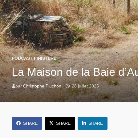
PODCAST FINISTÈRE
La Maison de la Baie d’A
par
Christophe Pluchon
28 juillet 2025
SHARE
SHARE
SHARE