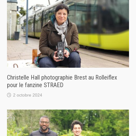
Christelle Hall photographie Brest au Rolleiflex
pour le fanzine STRAED
2 octobre 2024