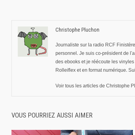
l’article
Christophe Pluchon
Journaliste sur la radio RCF Finistè
personnel. Je suis co-président de l'
des ebooks et je réécoute les vinyle
Rolleiflex et en format numérique. Su
Voir tous les articles de Christophe
VOUS POURRIEZ AUSSI AIMER