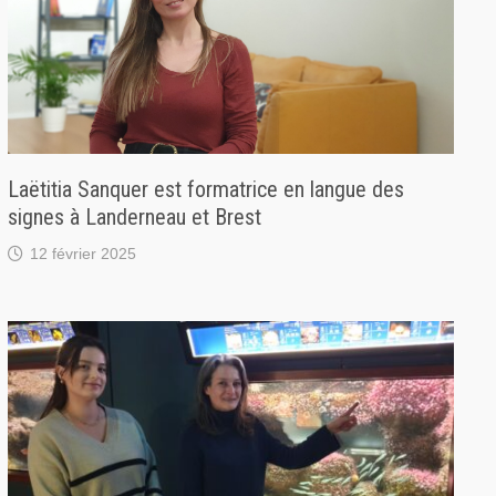
Laëtitia Sanquer est formatrice en langue des
signes à Landerneau et Brest
12 février 2025