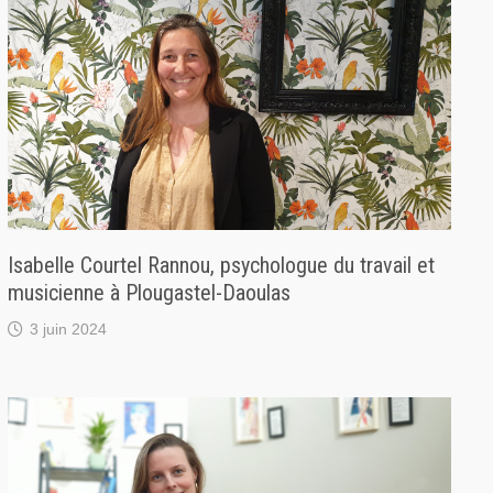
Isabelle Courtel Rannou, psychologue du travail et
musicienne à Plougastel-Daoulas
3 juin 2024