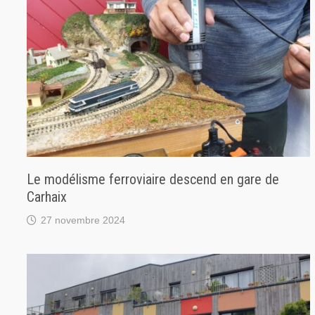
Le modélisme ferroviaire descend en gare de
Carhaix
27 novembre 2024