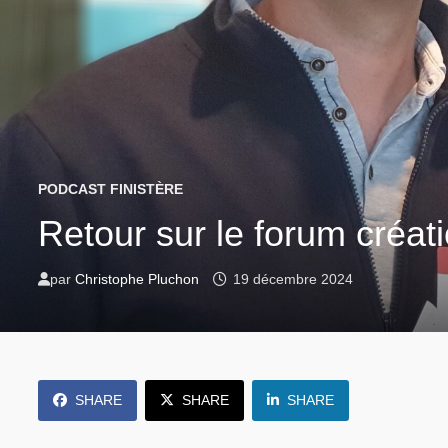
PODCAST FINISTÈRE
Retour sur le forum créa
par
Christophe Pluchon
19 décembre 2024
SHARE
SHARE
SHARE