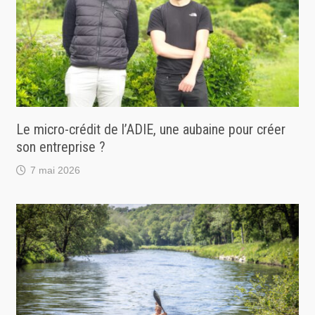
Le micro-crédit de l’ADIE, une aubaine pour créer
son entreprise ?
7 mai 2026