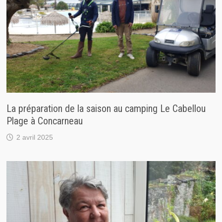
La préparation de la saison au camping Le Cabellou
Plage à Concarneau
2 avril 2025