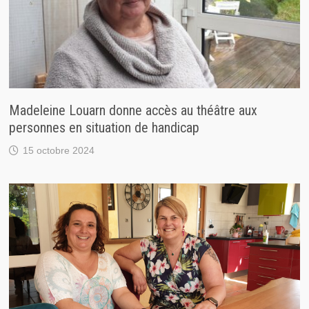
Madeleine Louarn donne accès au théâtre aux
personnes en situation de handicap
15 octobre 2024