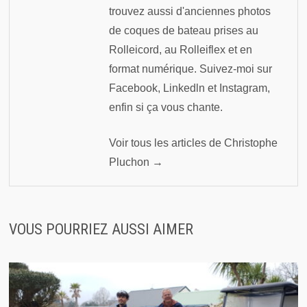
trouvez aussi d'anciennes photos
de coques de bateau prises au
Rolleicord, au Rolleiflex et en
format numérique. Suivez-moi sur
Facebook, Linkedln et Instagram,
enfin si ça vous chante.
Voir tous les articles de Christophe
Pluchon →
VOUS POURRIEZ AUSSI AIMER