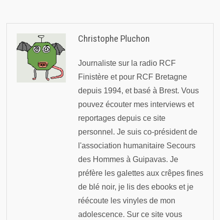
Christophe Pluchon
Journaliste sur la radio RCF
Finistère et pour RCF Bretagne
depuis 1994, et basé à Brest. Vous
pouvez écouter mes interviews et
reportages depuis ce site
personnel. Je suis co-président de
l'association humanitaire Secours
des Hommes à Guipavas. Je
préfère les galettes aux crêpes fines
de blé noir, je lis des ebooks et je
réécoute les vinyles de mon
adolescence. Sur ce site vous