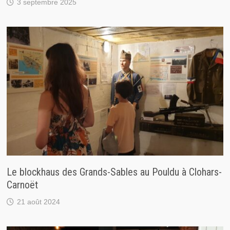
3 septembre 2025
Le blockhaus des Grands-Sables au Pouldu à Clohars-
Carnoët
21 août 2024