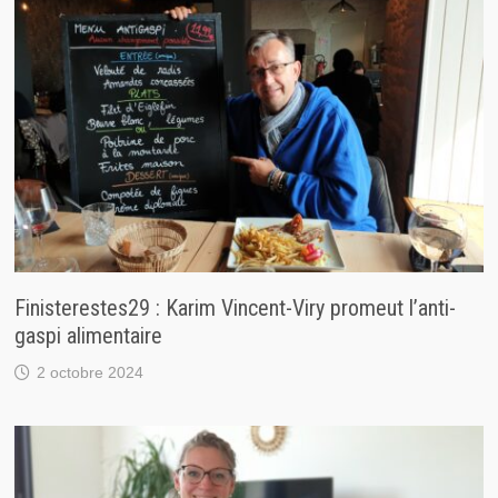
Finisterestes29 : Karim Vincent-Viry promeut l’anti-
gaspi alimentaire
2 octobre 2024