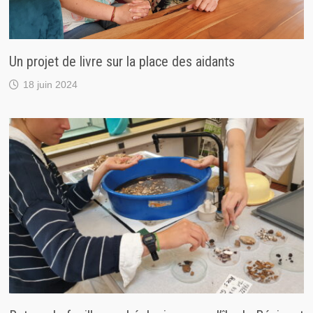
Un projet de livre sur la place des aidants
18 juin 2024