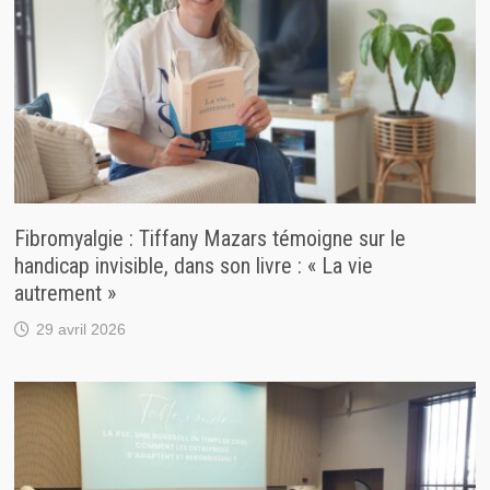
Fibromyalgie : Tiffany Mazars témoigne sur le
handicap invisible, dans son livre : « La vie
autrement »
29 avril 2026