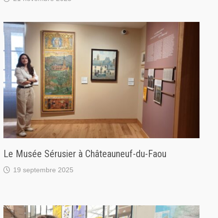
Le Musée Sérusier à Châteauneuf-du-Faou
19 septembre 2025