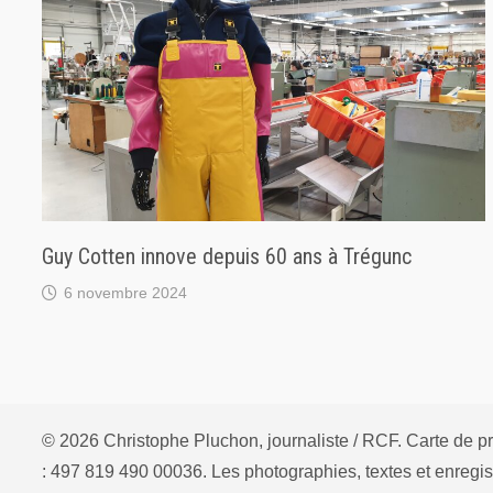
Guy Cotten innove depuis 60 ans à Trégunc
6 novembre 2024
© 2026 Christophe Pluchon, journaliste / RCF. Carte de
: 497 819 490 00036. Les photographies, textes et enregis