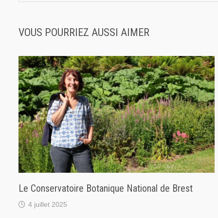
VOUS POURRIEZ AUSSI AIMER
Le Conservatoire Botanique National de Brest
4 juillet 2025