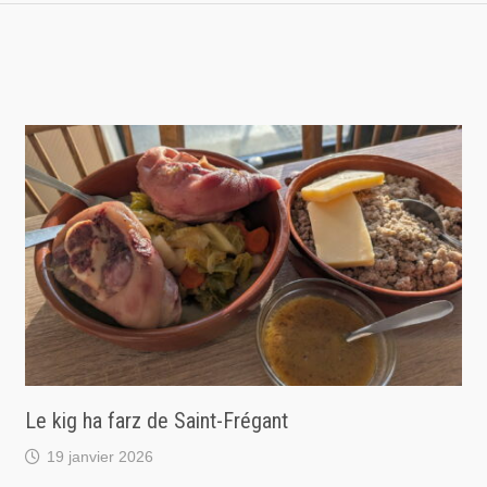
Le kig ha farz de Saint-Frégant
19 janvier 2026