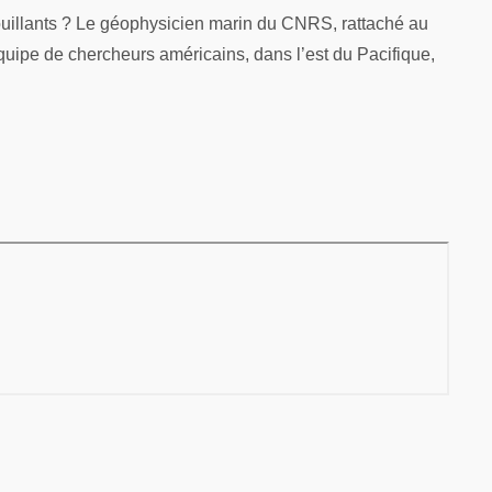
ouillants ? Le géophysicien marin du CNRS, rattaché au
quipe de chercheurs américains, dans l’est du Pacifique,