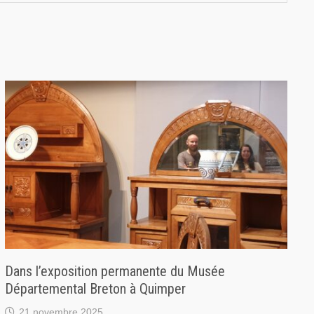
Dans l’exposition permanente du Musée
Départemental Breton à Quimper
21 novembre 2025