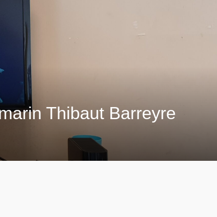
marin Thibaut Barreyre