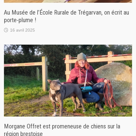
Au Musée de l’École Rurale de Trégarvan, on écrit au
porte-plume !
16 avril 2025
Morgane Offret est promeneuse de chiens sur la
région brestoise