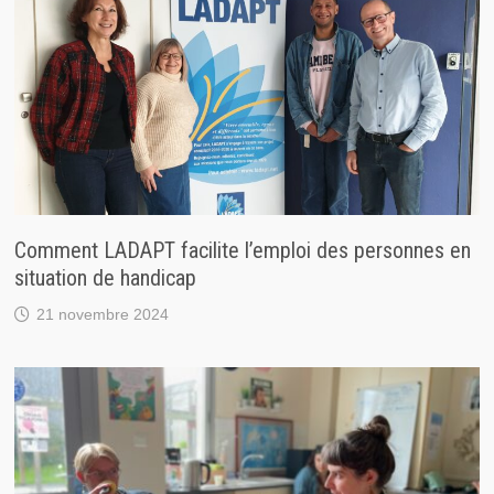
Comment LADAPT facilite l’emploi des personnes en
situation de handicap
21 novembre 2024