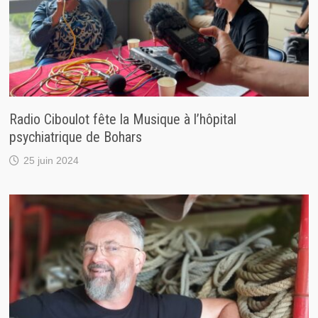
Radio Ciboulot fête la Musique à l’hôpital
psychiatrique de Bohars
25 juin 2024