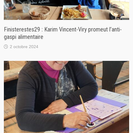
Finisterestes29 : Karim Vincent-Viry promeut l’anti-
gaspi alimentaire
2 octobre 2024