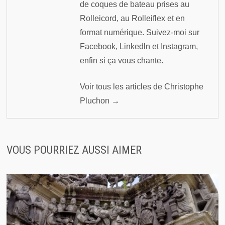
de coques de bateau prises au
Rolleicord, au Rolleiflex et en
format numérique. Suivez-moi sur
Facebook, Linkedln et Instagram,
enfin si ça vous chante.
Voir tous les articles de Christophe
Pluchon →
VOUS POURRIEZ AUSSI AIMER