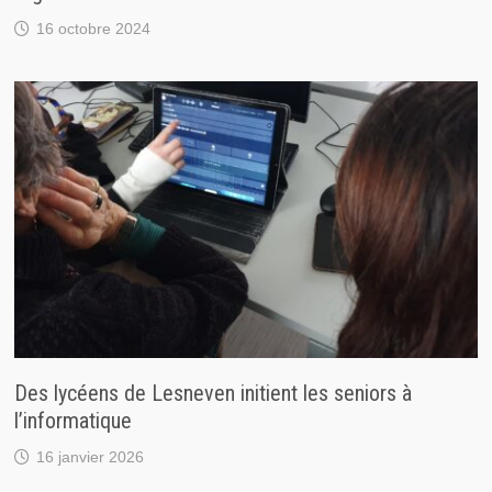
16 octobre 2024
Des lycéens de Lesneven initient les seniors à
l’informatique
16 janvier 2026