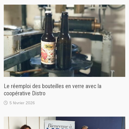
Le réemploi des bouteilles en verre avec la
coopérative Distro
5 février 2026