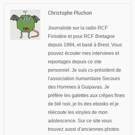
Christophe Pluchon
Journaliste sur la radio RCF
Finistère et pour RCF Bretagne
depuis 1994, et basé à Brest. Vous
pouvez écouter mes interviews et
reportages depuis ce site
personnel. Je suis co-président de
l'association humanitaire Secours
des Hommes à Guipavas. Je
préfère les galettes aux crêpes fines
de blé noir, je lis des ebooks et je
réécoute les vinyles de mon
adolescence. Sur ce site vous
trouvez aussi d'anciennes photos