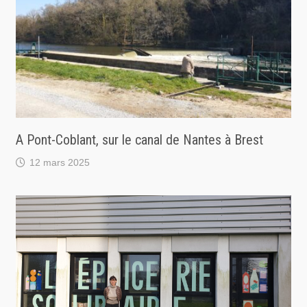
A Pont-Coblant, sur le canal de Nantes à Brest
12 mars 2025