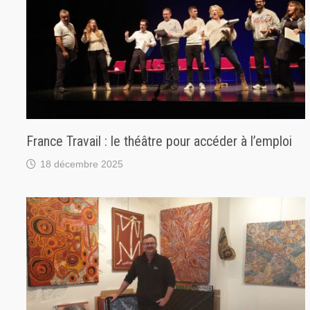
France Travail : le théâtre pour accéder à l’emploi
18 décembre 2025