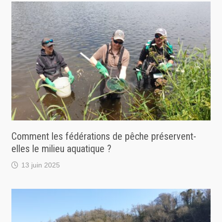
Comment les fédérations de pêche préservent-
elles le milieu aquatique ?
13 juin 2025