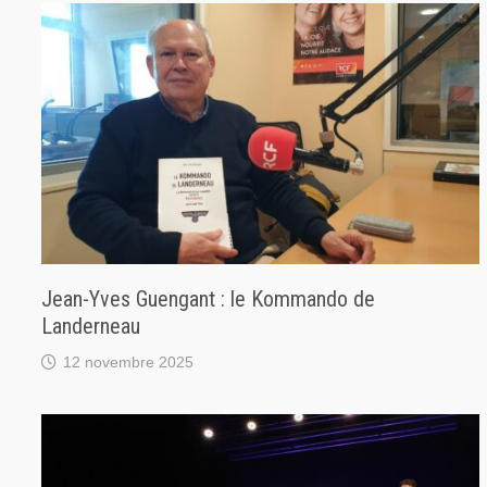
Jean-Yves Guengant : le Kommando de
Landerneau
12 novembre 2025