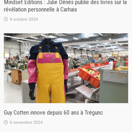
Mindset Éditions : Julie Dénès publie des livres sur la
révélation personnelle à Carhaix
9 octobre 2024
Guy Cotten innove depuis 60 ans à Trégunc
6 novembre 2024