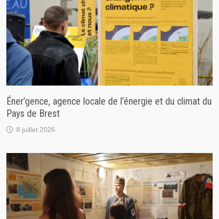
Éner’gence, agence locale de l’énergie et du climat du
Pays de Brest
8 juillet 2026