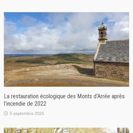
La restauration écologique des Monts d’Arrée après
l’incendie de 2022
5 septembre 2025