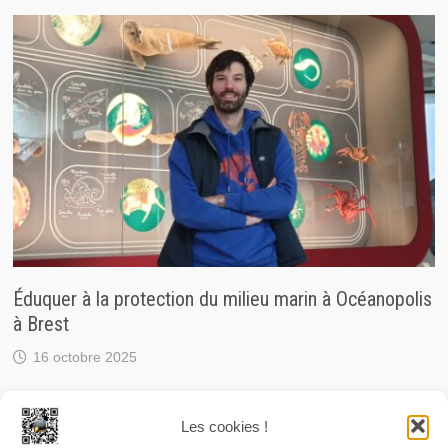
Éduquer à la protection du milieu marin à Océanopolis
à Brest
16 octobre 2025
Les cookies !