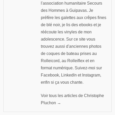
l'association humanitaire Secours
des Hommes à Guipavas. Je
préfère les galettes aux crêpes fines
de blé noir, je lis des ebooks et je
réécoute les vinyles de mon
adolescence. Sur ce site vous
trouvez aussi d'anciennes photos
de coques de bateau prises au
Rolleicord, au Rolleiflex et en
format numérique. Suivez-moi sur
Facebook, Linkedln et Instagram,
enfin si ça vous chante.
Voir tous les articles de Christophe
Pluchon →