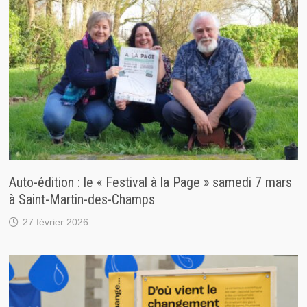
Auto-édition : le « Festival à la Page » samedi 7 mars
à Saint-Martin-des-Champs
27 février 2026