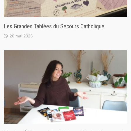
Les Grandes Tablées du Secours Catholique
20 mai 2026