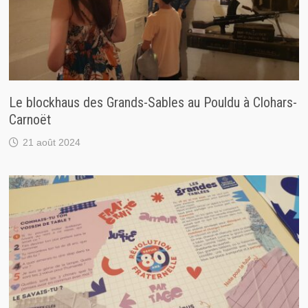
Le blockhaus des Grands-Sables au Pouldu à Clohars-
Carnoët
21 août 2024