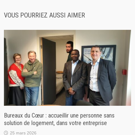
VOUS POURRIEZ AUSSI AIMER
Bureaux du Cœur : accueillir une personne sans
solution de logement, dans votre entreprise
25 mars 2026