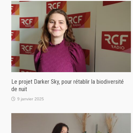
Le projet Darker Sky, pour rétablir la biodiversité
de nuit
9 janvier 2025