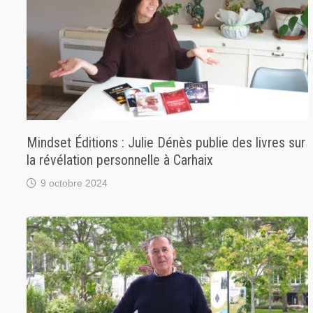
Mindset Éditions : Julie Dénès publie des livres sur
la révélation personnelle à Carhaix
9 octobre 2024