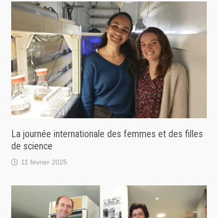
La journée internationale des femmes et des filles
de science
11 février 2025