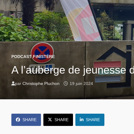
PODCAST FINISTÈRE
A l’auberge de jeunesse d
par
Christophe Pluchon
19 juin 2024
SHARE
SHARE
SHARE