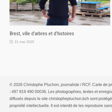
Brest, ville d’arbres et d’histoires
21 mai 2025
© 2026 Christophe Pluchon, journaliste / RCF. Carte de
: 497 819 490 00036. Les photographies, textes et enregis
diffusés depuis le site christophepluchon.bzh sont protégés
propriété intellectuelle. Il est interdit de les reproduire san