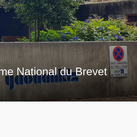
ôme National du Brevet