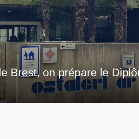
e Brest, on prépare le Dipl