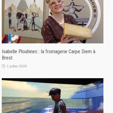
Isabelle Plouhinec : la fromagerie Carpe Diem à
Brest
1 juillet 2026