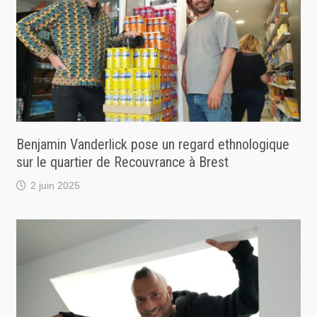
Benjamin Vanderlick pose un regard ethnologique
sur le quartier de Recouvrance à Brest
2 juin 2025