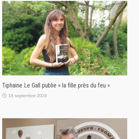
Tiphaine Le Gall publie « la fille près du feu »
18 septembre 2024