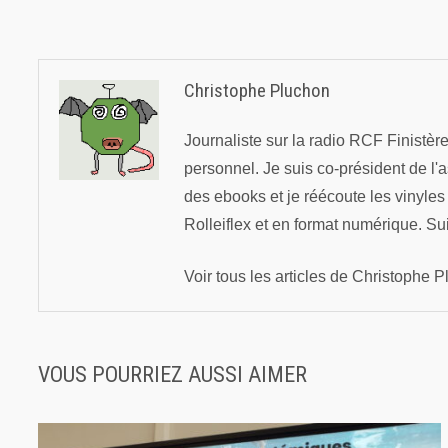
l’article
Christophe Pluchon
Journaliste sur la radio RCF Finistè
personnel. Je suis co-président de l'
des ebooks et je réécoute les vinyle
Rolleiflex et en format numérique. Su
Voir tous les articles de Christophe
VOUS POURRIEZ AUSSI AIMER