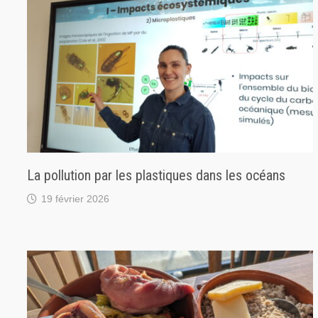
La pollution par les plastiques dans les océans
19 février 2026