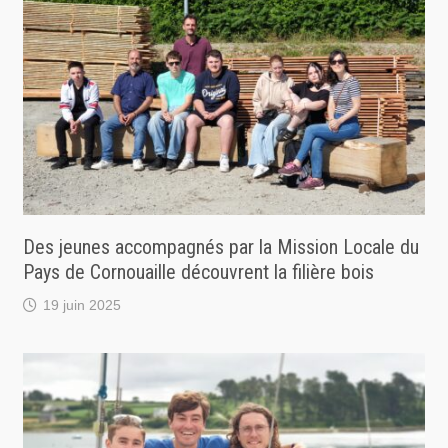
Des jeunes accompagnés par la Mission Locale du
Pays de Cornouaille découvrent la filière bois
19 juin 2025