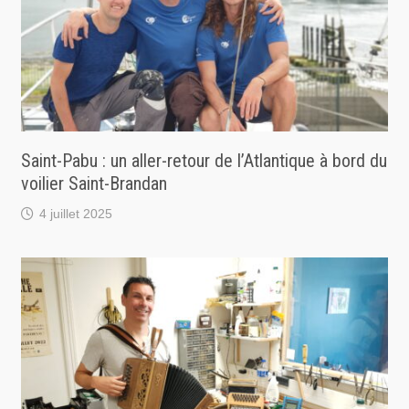
Saint-Pabu : un aller-retour de l’Atlantique à bord du
voilier Saint-Brandan
4 juillet 2025