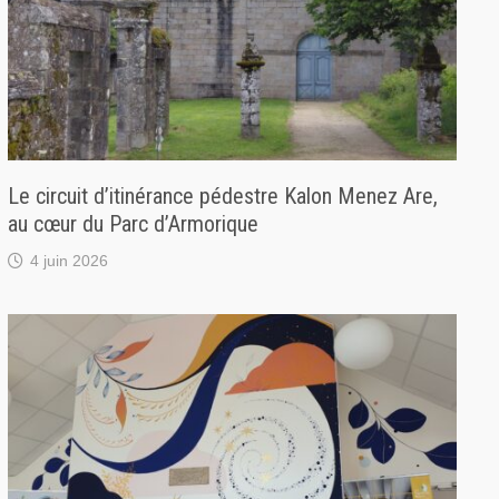
Le circuit d’itinérance pédestre Kalon Menez Are,
au cœur du Parc d’Armorique
4 juin 2026