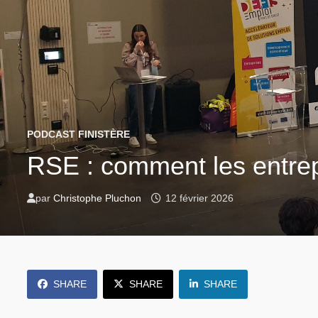
PODCAST FINISTÈRE
RSE : comment les entrep
par
Christophe Pluchon
12 février 2026
SHARE
SHARE
SHARE