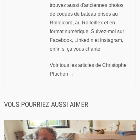
trouvez aussi d'anciennes photos
de coques de bateau prises au
Rolleicord, au Rolleiflex et en
format numérique. Suivez-moi sur
Facebook, Linkedln et Instagram,
enfin si ça vous chante.
Voir tous les articles de Christophe
Pluchon →
VOUS POURRIEZ AUSSI AIMER