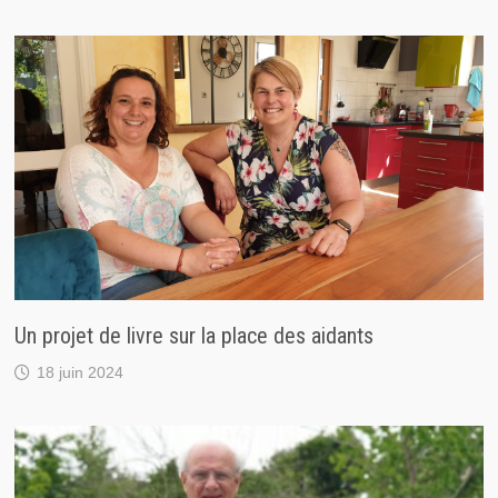
Un projet de livre sur la place des aidants
18 juin 2024