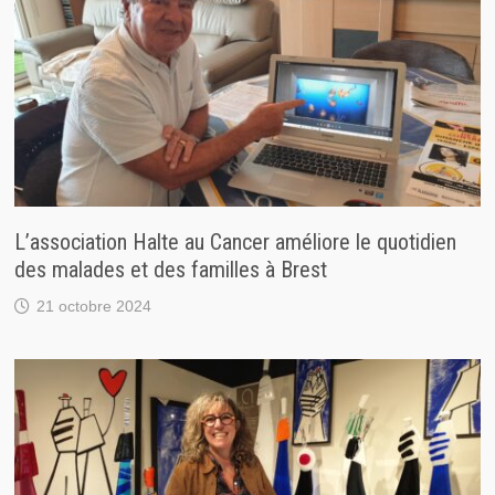
L’association Halte au Cancer améliore le quotidien
des malades et des familles à Brest
21 octobre 2024