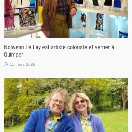
Nolwenn Le Lay est artiste coloriste et verrier à
Quimper
11 mars 2026