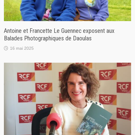
Antoine et Francette Le Guennec exposent aux
Balades Photographiques de Daoulas
16 mai 2025