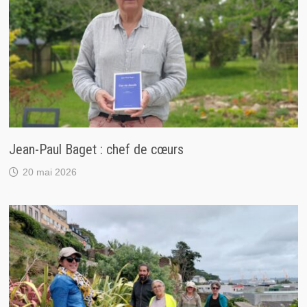
Jean-Paul Baget : chef de cœurs
20 mai 2026