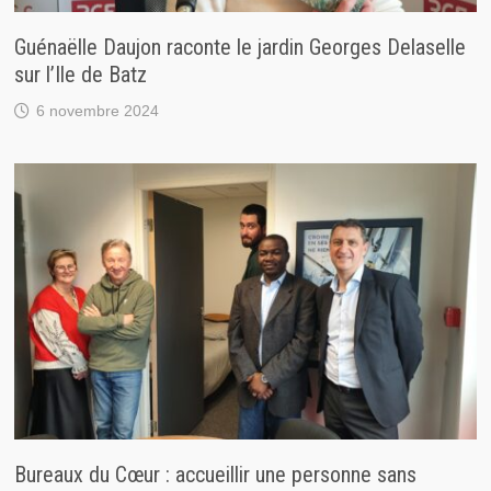
Guénaëlle Daujon raconte le jardin Georges Delaselle
sur l’Ile de Batz
6 novembre 2024
Bureaux du Cœur : accueillir une personne sans