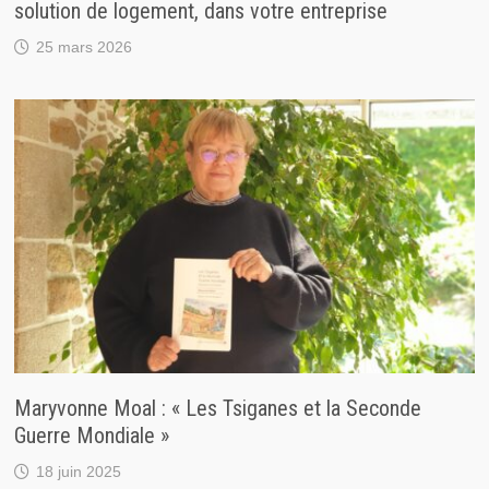
solution de logement, dans votre entreprise
25 mars 2026
Maryvonne Moal : « Les Tsiganes et la Seconde
Guerre Mondiale »
18 juin 2025