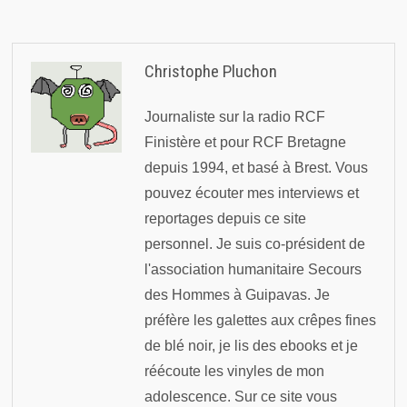
Christophe Pluchon
Journaliste sur la radio RCF
Finistère et pour RCF Bretagne
depuis 1994, et basé à Brest. Vous
pouvez écouter mes interviews et
reportages depuis ce site
personnel. Je suis co-président de
l'association humanitaire Secours
des Hommes à Guipavas. Je
préfère les galettes aux crêpes fines
de blé noir, je lis des ebooks et je
réécoute les vinyles de mon
adolescence. Sur ce site vous