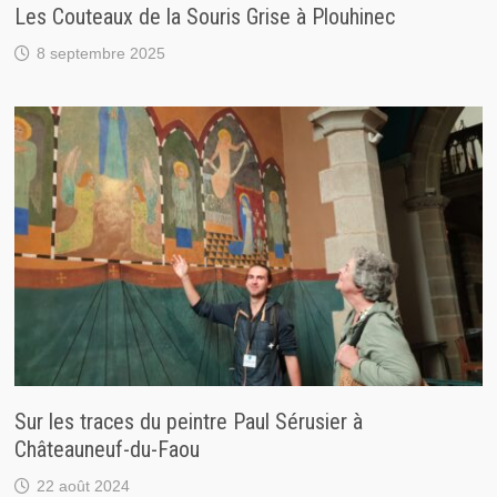
Les Couteaux de la Souris Grise à Plouhinec
8 septembre 2025
Sur les traces du peintre Paul Sérusier à
Châteauneuf-du-Faou
22 août 2024