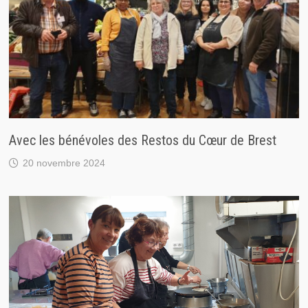
Avec les bénévoles des Restos du Cœur de Brest
20 novembre 2024