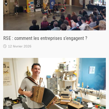
RSE : comment les entreprises s’engagent ?
12 février 2026