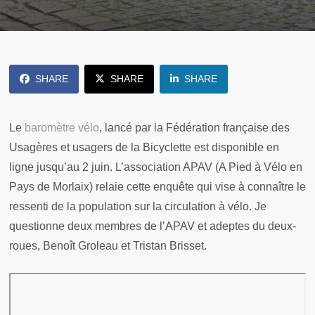
SHARE
SHARE
SHARE
Le
baromètre vélo
, lancé par la Fédération française des
Usagères et usagers de la Bicyclette est disponible en
ligne jusqu’au 2 juin. L’association APAV (A Pied à Vélo en
Pays de Morlaix) relaie cette enquête qui vise à connaître le
ressenti de la population sur la circulation à vélo. Je
questionne deux membres de l’APAV et adeptes du deux-
roues, Benoît Groleau et Tristan Brisset.