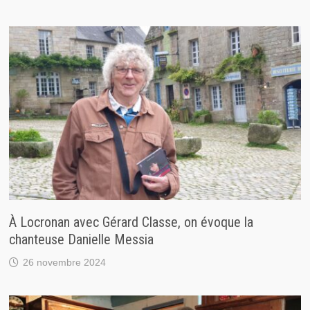
À Locronan avec Gérard Classe, on évoque la
chanteuse Danielle Messia
26 novembre 2024