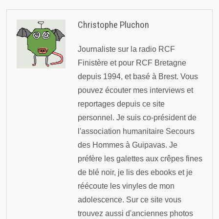
Christophe Pluchon
Journaliste sur la radio RCF
Finistère et pour RCF Bretagne
depuis 1994, et basé à Brest. Vous
pouvez écouter mes interviews et
reportages depuis ce site
personnel. Je suis co-président de
l'association humanitaire Secours
des Hommes à Guipavas. Je
préfère les galettes aux crêpes fines
de blé noir, je lis des ebooks et je
réécoute les vinyles de mon
adolescence. Sur ce site vous
trouvez aussi d'anciennes photos