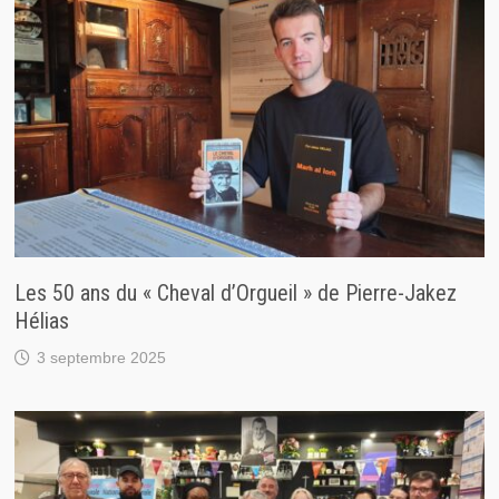
Les 50 ans du « Cheval d’Orgueil » de Pierre-Jakez
Hélias
3 septembre 2025