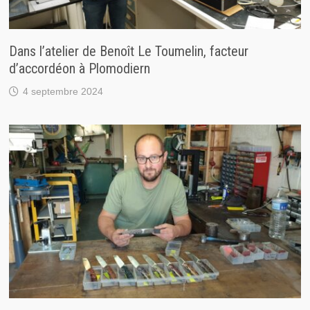
Dans l’atelier de Benoît Le Toumelin, facteur
d’accordéon à Plomodiern
4 septembre 2024