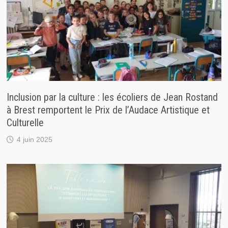
Inclusion par la culture : les écoliers de Jean Rostand
à Brest remportent le Prix de l’Audace Artistique et
Culturelle
4 juin 2025