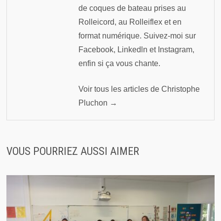
de coques de bateau prises au
Rolleicord, au Rolleiflex et en
format numérique. Suivez-moi sur
Facebook, Linkedln et Instagram,
enfin si ça vous chante.
Voir tous les articles de Christophe
Pluchon →
VOUS POURRIEZ AUSSI AIMER