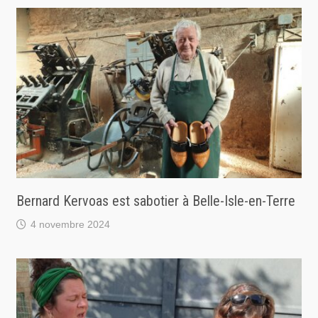
Bernard Kervoas est sabotier à Belle-Isle-en-Terre
4 novembre 2024