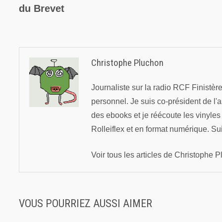
du Brevet
l’article
Christophe Pluchon
Journaliste sur la radio RCF Finistè
personnel. Je suis co-président de l'
des ebooks et je réécoute les vinyle
Rolleiflex et en format numérique. Su
Voir tous les articles de Christophe
VOUS POURRIEZ AUSSI AIMER