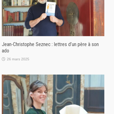
Jean-Christophe Seznec : lettres d’un père à son
ado
26 mars 2025