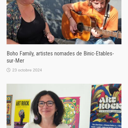
Boho Family, artistes nomades de Binic-Etables-
sur-Mer
23 octobre 2024