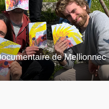
Documentaire de Mellionnec