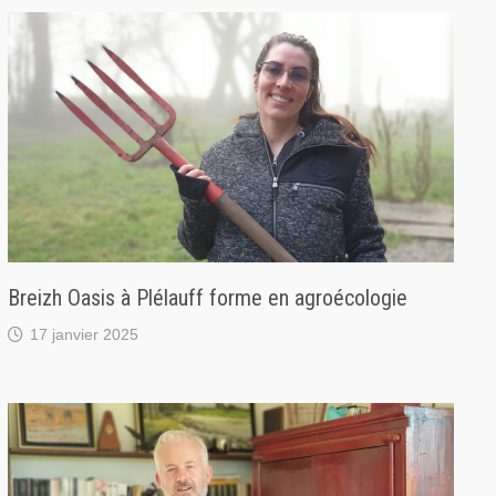
Breizh Oasis à Plélauff forme en agroécologie
17 janvier 2025